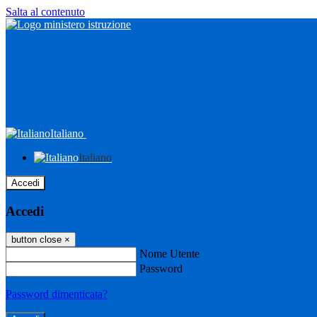
Salta al contenuto
Italiano
Italiano
Accedi
Accedi
button close
×
Nome Utente
Password
Password dimenticata?