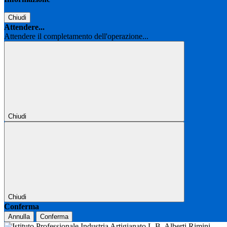
Chiudi
Attendere...
Attendere il completamento dell'operazione...
Chiudi
Chiudi
Conferma
Annulla
Conferma