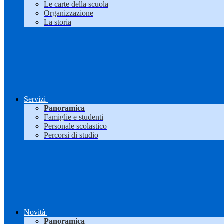
Le carte della scuola
Organizzazione
La storia
Servizi
Panoramica
Famiglie e studenti
Personale scolastico
Percorsi di studio
Novità
Panoramica