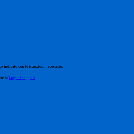
o indicato con le istruzioni necessarie.
ite la
Login Spaggiari