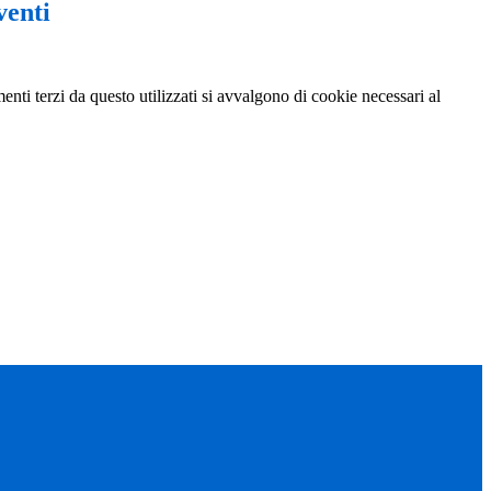
venti
menti terzi da questo utilizzati si avvalgono di cookie necessari al