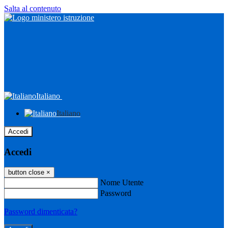
Salta al contenuto
Italiano
Italiano
Accedi
Accedi
button close
×
Nome Utente
Password
Password dimenticata?