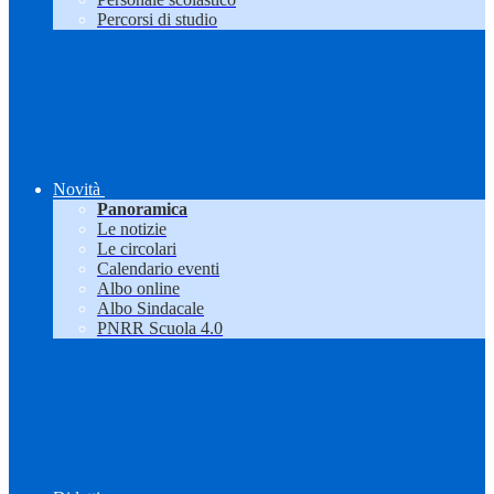
Percorsi di studio
Novità
Panoramica
Le notizie
Le circolari
Calendario eventi
Albo online
Albo Sindacale
PNRR Scuola 4.0