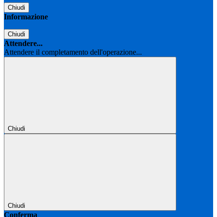
Chiudi
Informazione
Chiudi
Attendere...
Attendere il completamento dell'operazione...
Chiudi
Chiudi
Conferma