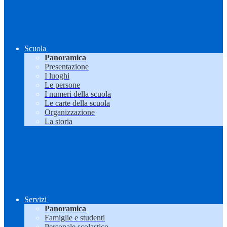
Scuola
Panoramica
Presentazione
I luoghi
Le persone
I numeri della scuola
Le carte della scuola
Organizzazione
La storia
Servizi
Panoramica
Famiglie e studenti
Personale scolastico