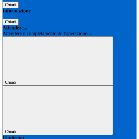
Chiudi
Informazione
Chiudi
Attendere...
Attendere il completamento dell'operazione...
Chiudi
Chiudi
Conferma