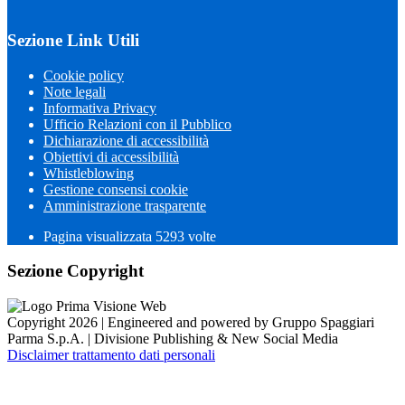
Sezione Link Utili
Cookie policy
Note legali
Informativa Privacy
Ufficio Relazioni con il Pubblico
Dichiarazione di accessibilità
Obiettivi di accessibilità
Whistleblowing
Gestione consensi cookie
Amministrazione trasparente
Pagina visualizzata
5293
volte
Sezione Copyright
Copyright 2026 | Engineered and powered by Gruppo Spaggiari
Parma S.p.A. | Divisione Publishing & New Social Media
Disclaimer trattamento dati personali