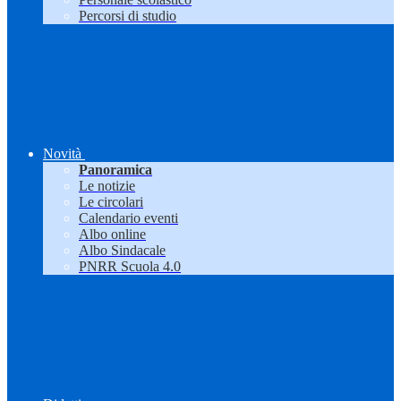
Percorsi di studio
Novità
Panoramica
Le notizie
Le circolari
Calendario eventi
Albo online
Albo Sindacale
PNRR Scuola 4.0