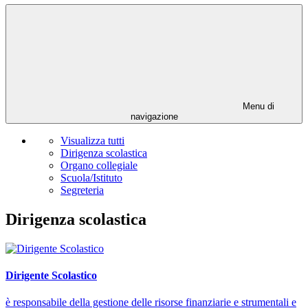
Menu di
navigazione
Visualizza tutti
Dirigenza scolastica
Organo collegiale
Scuola/Istituto
Segreteria
Dirigenza scolastica
Dirigente Scolastico
è responsabile della gestione delle risorse finanziarie e strumentali e