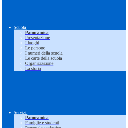
Scuola
Panoramica
Presentazione
I luoghi
Le persone
I numeri della scuola
Le carte della scuola
Organizzazione
La storia
Servizi
Panoramica
Famiglie e studenti
Personale scolastico