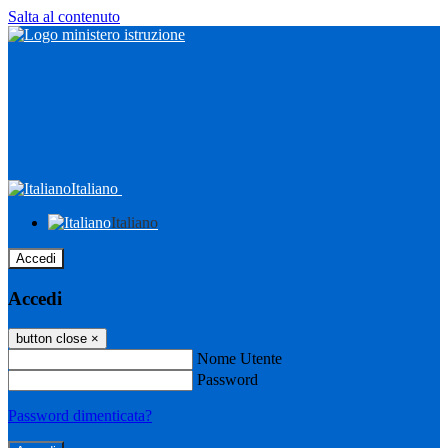
Salta al contenuto
Italiano
Italiano
Accedi
Accedi
button close
×
Nome Utente
Password
Password dimenticata?