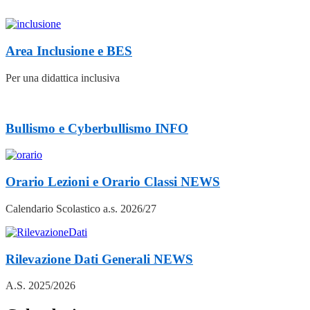
Area Inclusione e BES
Per una didattica inclusiva
Bullismo e Cyberbullismo
INFO
Orario Lezioni e Orario Classi
NEWS
Calendario Scolastico a.s. 2026/27
Rilevazione Dati Generali
NEWS
A.S. 2025/2026