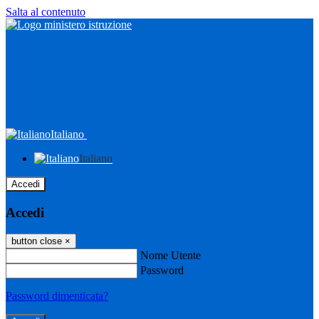
Salta al contenuto
Italiano
Italiano
Accedi
Accedi
button close
×
Nome Utente
Password
Password dimenticata?