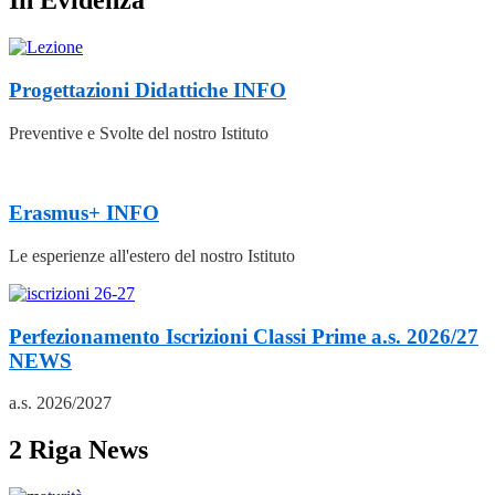
In Evidenza
Progettazioni Didattiche
INFO
Preventive e Svolte del nostro Istituto
Erasmus+
INFO
Le esperienze all'estero del nostro Istituto
Perfezionamento Iscrizioni Classi Prime a.s. 2026/27
NEWS
a.s. 2026/2027
2 Riga News