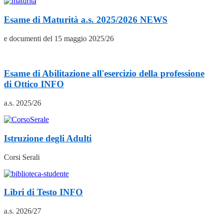
Esame di Maturità a.s. 2025/2026
NEWS
e documenti del 15 maggio 2025/26
Esame di Abilitazione all'esercizio della professione
di Ottico
INFO
a.s. 2025/26
Istruzione degli Adulti
Corsi Serali
Libri di Testo
INFO
a.s. 2026/27