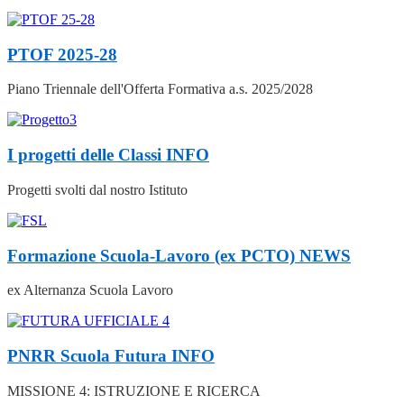
PTOF 2025-28
Piano Triennale dell'Offerta Formativa a.s. 2025/2028
I progetti delle Classi
INFO
Progetti svolti dal nostro Istituto
Formazione Scuola‑Lavoro (ex PCTO)
NEWS
ex Alternanza Scuola Lavoro
PNRR Scuola Futura
INFO
MISSIONE 4: ISTRUZIONE E RICERCA