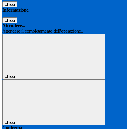
Chiudi
Informazione
Chiudi
Attendere...
Attendere il completamento dell'operazione...
Chiudi
Chiudi
Conferma