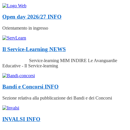
Open day 2026/27
INFO
Orientamento in ingresso
Il Service-Learning
NEWS
Service-learning MIM INDIRE Le Avanguardie
Educative - Il Service-learning
Bandi e Concorsi
INFO
Sezione relativa alla pubblicazione dei Bandi e dei Concorsi
INVALSI
INFO