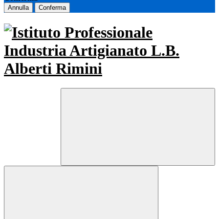
Annulla
Conferma