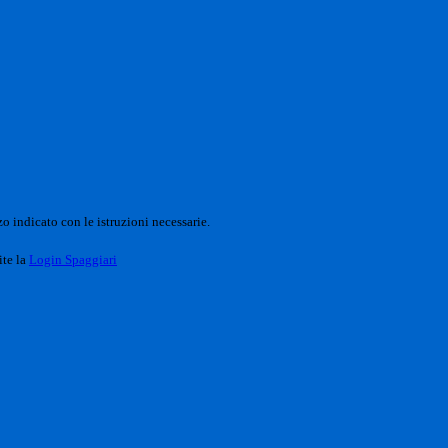
o indicato con le istruzioni necessarie.
ite la
Login Spaggiari