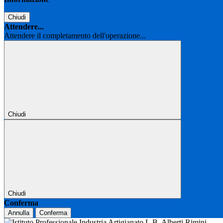
Chiudi
Attendere...
Attendere il completamento dell'operazione...
Chiudi
Chiudi
Conferma
Annulla
Conferma