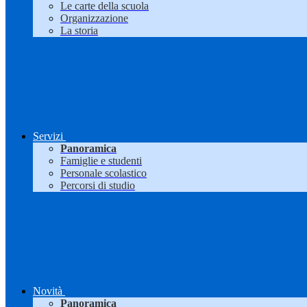
Le carte della scuola
Organizzazione
La storia
Servizi
Panoramica
Famiglie e studenti
Personale scolastico
Percorsi di studio
Novità
Panoramica