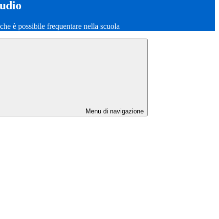
tudio
o che è possibile frequentare nella scuola
Menu di navigazione