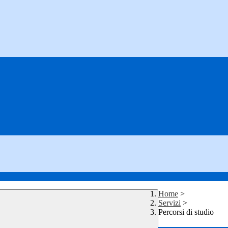
Home
>
Servizi
>
Percorsi di studio