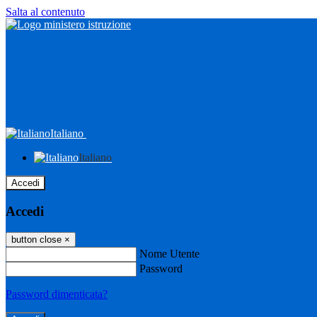
Salta al contenuto
Italiano
Italiano
Accedi
Accedi
button close
×
Nome Utente
Password
Password dimenticata?