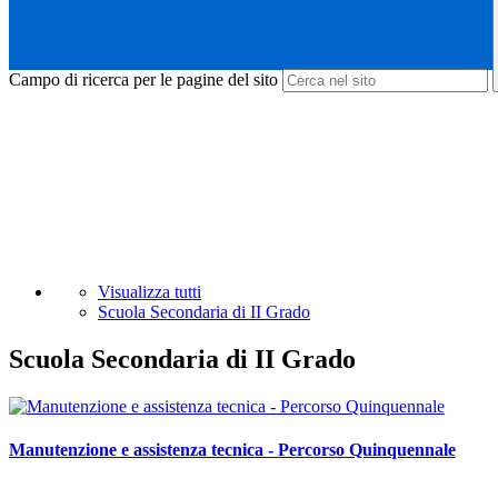
Campo di ricerca per le pagine del sito
Visualizza tutti
Scuola Secondaria di II Grado
Scuola Secondaria di II Grado
Manutenzione e assistenza tecnica - Percorso Quinquennale