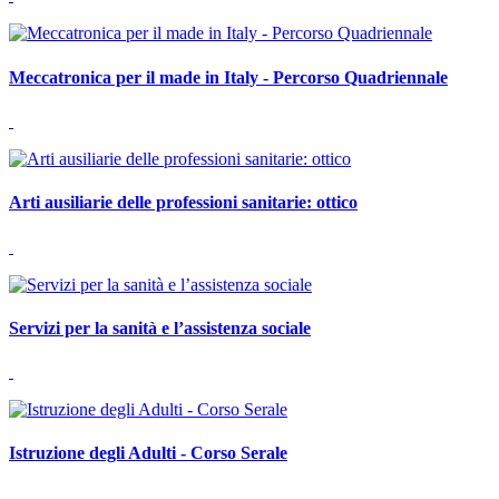
Meccatronica per il made in Italy - Percorso Quadriennale
Arti ausiliarie delle professioni sanitarie: ottico
Servizi per la sanità e l’assistenza sociale
Istruzione degli Adulti - Corso Serale