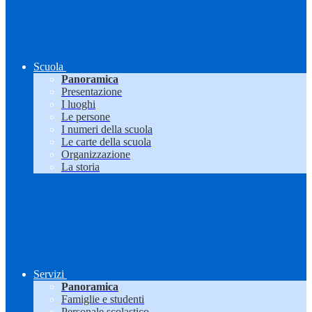
Scuola
Panoramica
Presentazione
I luoghi
Le persone
I numeri della scuola
Le carte della scuola
Organizzazione
La storia
Servizi
Panoramica
Famiglie e studenti
Personale scolastico