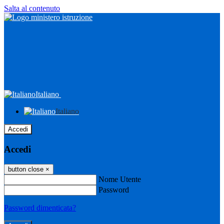
Salta al contenuto
Italiano
Italiano
Accedi
Accedi
button close
×
Nome Utente
Password
Password dimenticata?