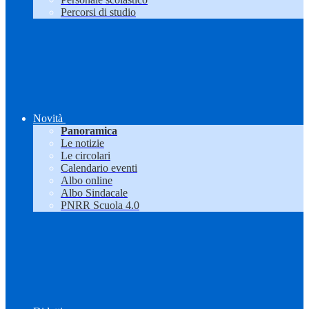
Percorsi di studio
Novità
Panoramica
Le notizie
Le circolari
Calendario eventi
Albo online
Albo Sindacale
PNRR Scuola 4.0