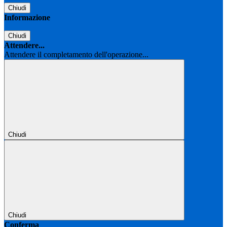
Chiudi
Informazione
Chiudi
Attendere...
Attendere il completamento dell'operazione...
Chiudi
Chiudi
Conferma