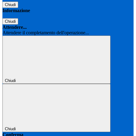
Chiudi
Informazione
Chiudi
Attendere...
Attendere il completamento dell'operazione...
Chiudi
Chiudi
Conferma