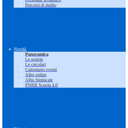
Percorsi di studio
Novità
Panoramica
Le notizie
Le circolari
Calendario eventi
Albo online
Albo Sindacale
PNRR Scuola 4.0