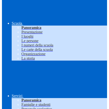
Scuola
Panoramica
Presentazione
I luoghi
Le persone
I numeri della scuola
Le carte della scuola
Organizzazione
La storia
Servizi
Panoramica
Famiglie e studenti
Personale scolastico