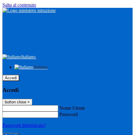
Salta al contenuto
Italiano
Italiano
Accedi
Accedi
button close
×
Nome Utente
Password
Password dimenticata?