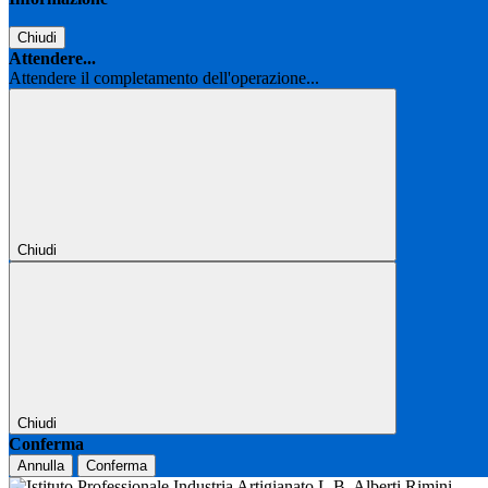
Chiudi
Attendere...
Attendere il completamento dell'operazione...
Chiudi
Chiudi
Conferma
Annulla
Conferma