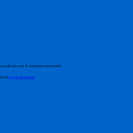
o indicato con le istruzioni necessarie.
ite la
Login Spaggiari