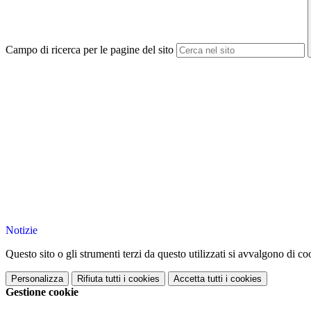
Campo di ricerca per le pagine del sito
Notizie
Questo sito o gli strumenti terzi da questo utilizzati si avvalgono di coo
Personalizza
Rifiuta tutti
i cookies
Accetta tutti
i cookies
Gestione cookie