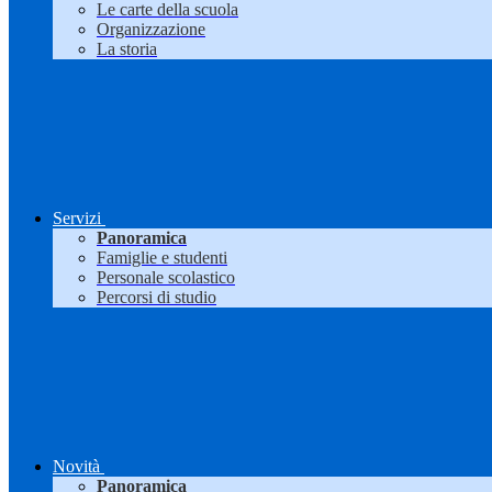
Le carte della scuola
Organizzazione
La storia
Servizi
Panoramica
Famiglie e studenti
Personale scolastico
Percorsi di studio
Novità
Panoramica