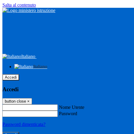
Salta al contenuto
Italiano
Italiano
Accedi
Accedi
button close
×
Nome Utente
Password
Password dimenticata?