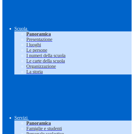
Scuola
Panoramica
Presentazione
I luoghi
Le persone
I numeri della scuola
Le carte della scuola
Organizzazione
La storia
Servizi
Panoramica
Famiglie e studenti
Personale scolastico