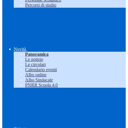
Percorsi di studio
Novità
Panoramica
Le notizie
Le circolari
Calendario eventi
Albo online
Albo Sindacale
PNRR Scuola 4.0