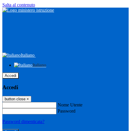
Salta al contenuto
Italiano
Italiano
Accedi
Accedi
button close
×
Nome Utente
Password
Password dimenticata?