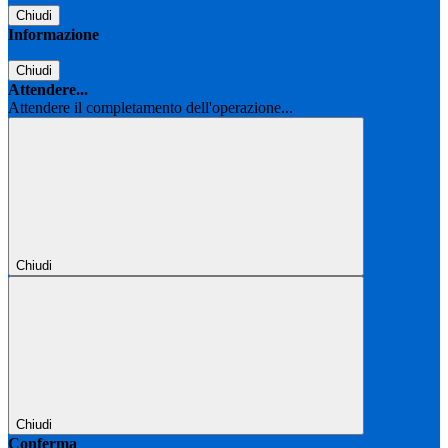
Chiudi
Informazione
Chiudi
Attendere...
Attendere il completamento dell'operazione...
Chiudi
Chiudi
Conferma