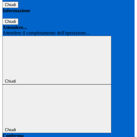
Chiudi
Informazione
Chiudi
Attendere...
Attendere il completamento dell'operazione...
Chiudi
Chiudi
Conferma