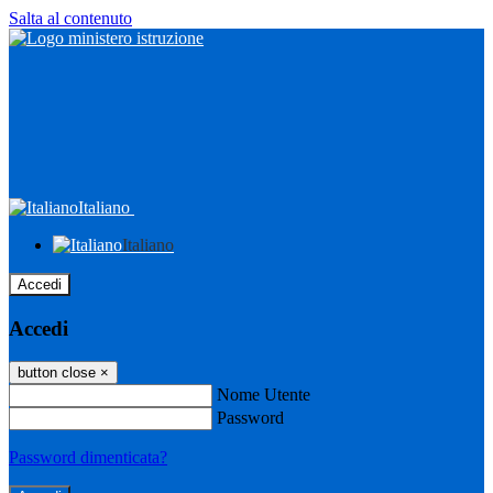
Salta al contenuto
Italiano
Italiano
Accedi
Accedi
button close
×
Nome Utente
Password
Password dimenticata?