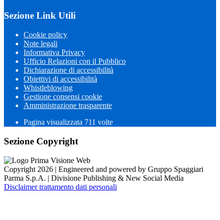
Sezione Link Utili
Cookie policy
Note legali
Informativa Privacy
Ufficio Relazioni con il Pubblico
Dichiarazione di accessibilità
Obiettivi di accessibilità
Whistleblowing
Gestione consensi cookie
Amministrazione trasparente
Pagina visualizzata
711
volte
Sezione Copyright
Copyright 2026 | Engineered and powered by Gruppo Spaggiari
Parma S.p.A. | Divisione Publishing & New Social Media
Disclaimer trattamento dati personali