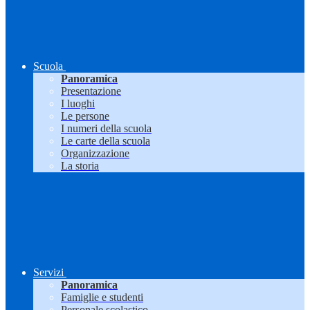
Scuola
Panoramica
Presentazione
I luoghi
Le persone
I numeri della scuola
Le carte della scuola
Organizzazione
La storia
Servizi
Panoramica
Famiglie e studenti
Personale scolastico