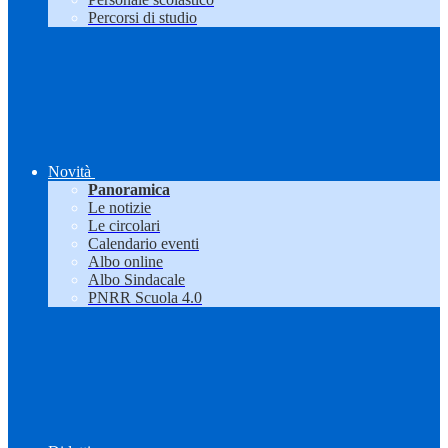
Percorsi di studio
Novità
Panoramica
Le notizie
Le circolari
Calendario eventi
Albo online
Albo Sindacale
PNRR Scuola 4.0