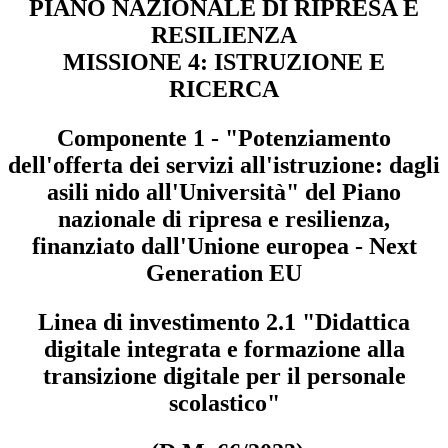
PIANO NAZIONALE DI RIPRESA E
RESILIENZA
MISSIONE 4: ISTRUZIONE E
RICERCA
Componente 1 - "Potenziamento
dell'offerta dei servizi all'istruzione: dagli
asili nido all'Università" del Piano
nazionale di ripresa e resilienza,
finanziato dall'Unione europea - Next
Generation EU
Linea di investimento 2.1 "Didattica
digitale integrata e formazione alla
transizione digitale per il personale
scolastico"