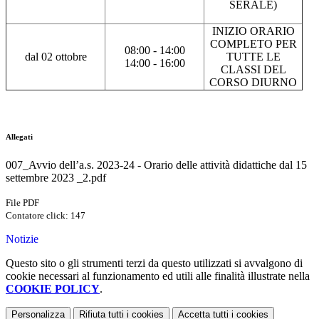
SERALE)
INIZIO ORARIO
COMPLETO PER
08:00 - 14:00
dal 02 ottobre
TUTTE LE
14:00 - 16:00
CLASSI DEL
CORSO DIURNO
Allegati
007_Avvio dell’a.s. 2023-24 - Orario delle attività didattiche dal 15
settembre 2023 _2.pdf
File PDF
Contatore click: 147
Notizie
Questo sito o gli strumenti terzi da questo utilizzati si avvalgono di
cookie necessari al funzionamento ed utili alle finalità illustrate nella
COOKIE POLICY
.
Personalizza
Rifiuta tutti
i cookies
Accetta tutti
i cookies