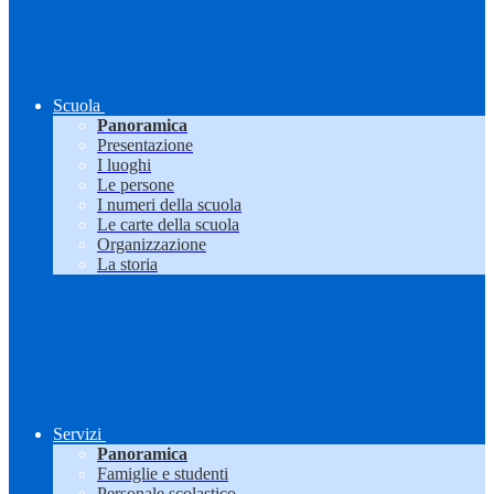
Scuola
Panoramica
Presentazione
I luoghi
Le persone
I numeri della scuola
Le carte della scuola
Organizzazione
La storia
Servizi
Panoramica
Famiglie e studenti
Personale scolastico