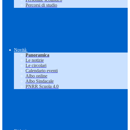
Percorsi di studio
Novità
Panoramica
Le notizie
Le circolari
Calendario eventi
Albo online
Albo Sindacale
PNRR Scuola 4.0