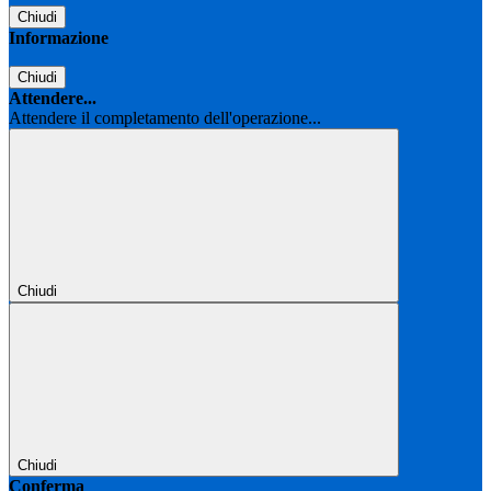
Chiudi
Informazione
Chiudi
Attendere...
Attendere il completamento dell'operazione...
Chiudi
Chiudi
Conferma