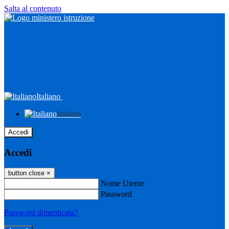
Salta al contenuto
Italiano
Italiano
Accedi
Accedi
button close
×
Nome Utente
Password
Password dimenticata?