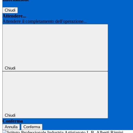
Chiudi
Attendere...
Attendere il completamento dell'operazione...
Chiudi
Chiudi
Conferma
Annulla
Conferma