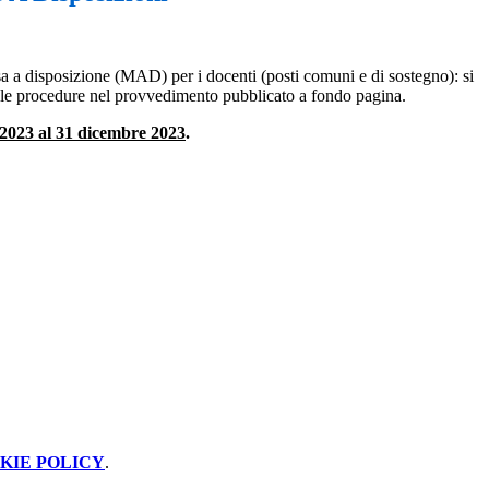
a a disposizione (MAD) per i docenti (posti comuni e di sostegno): si
 le procedure nel provvedimento pubblicato a fondo pagina.
o 2023 al 31 dicembre 2023
.
KIE POLICY
.