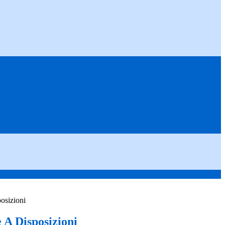
osizioni
A Disposizioni