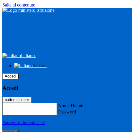
Salta al contenuto
Italiano
Italiano
Accedi
Accedi
button close
×
Nome Utente
Password
Password dimenticata?