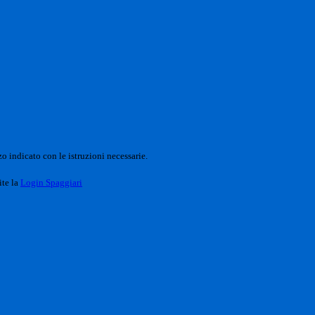
o indicato con le istruzioni necessarie.
ite la
Login Spaggiari