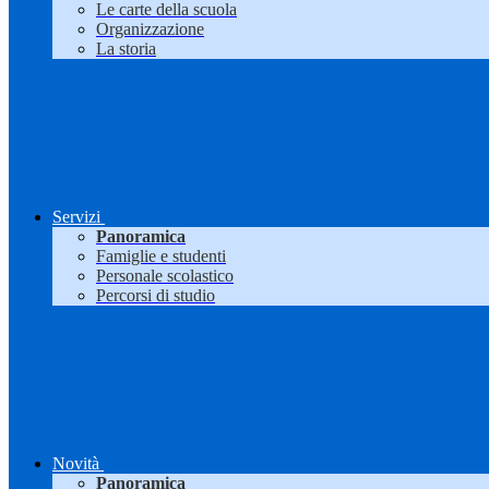
Le carte della scuola
Organizzazione
La storia
Servizi
Panoramica
Famiglie e studenti
Personale scolastico
Percorsi di studio
Novità
Panoramica