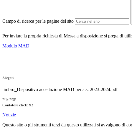
Campo di ricerca per le pagine del sito
Per inviare la propria richiesta di Messa a disposizione si prega di util
Modulo MAD
Allegati
timbro_Dispositivo accettazione MAD per a.s. 2023-2024.pdf
File PDF
Contatore click: 92
Notizie
Questo sito o gli strumenti terzi da questo utilizzati si avvalgono di coo