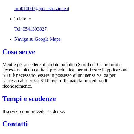
rnri010007@pec.istruzione.it
Telefono
Tel: 0541393827
Naviga su Google Maps
Cosa serve
Mentre per accedere al portale pubblico Scuola in Chiaro non è
necessaria alcuna attività propedeutica, per utilizzare l’applicazione
SIDI è necessario: essere in possesso di un'utenza valida per
l'accesso al servizio SIDI aver effettuato la procedura di
riconoscimento.
Tempi e scadenze
Il servizio non prevede scadenze.
Contatti