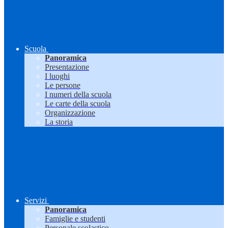
Scuola
Panoramica
Presentazione
I luoghi
Le persone
I numeri della scuola
Le carte della scuola
Organizzazione
La storia
Servizi
Panoramica
Famiglie e studenti
Personale scolastico