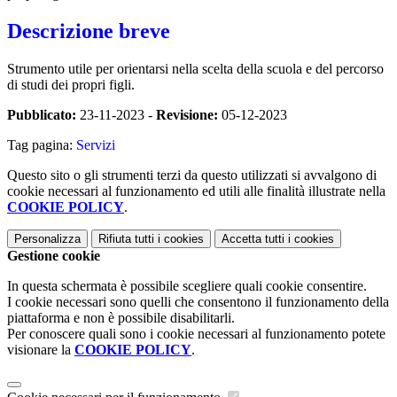
Descrizione breve
Strumento utile per orientarsi nella scelta della scuola e del percorso
di studi dei propri figli.
Pubblicato:
23-11-2023 -
Revisione:
05-12-2023
Tag pagina:
Servizi
Questo sito o gli strumenti terzi da questo utilizzati si avvalgono di
cookie necessari al funzionamento ed utili alle finalità illustrate nella
COOKIE POLICY
.
Personalizza
Rifiuta tutti
i cookies
Accetta tutti
i cookies
Gestione cookie
In questa schermata è possibile scegliere quali cookie consentire.
I cookie necessari sono quelli che consentono il funzionamento della
piattaforma e non è possibile disabilitarli.
Per conoscere quali sono i cookie necessari al funzionamento potete
visionare la
COOKIE POLICY
.