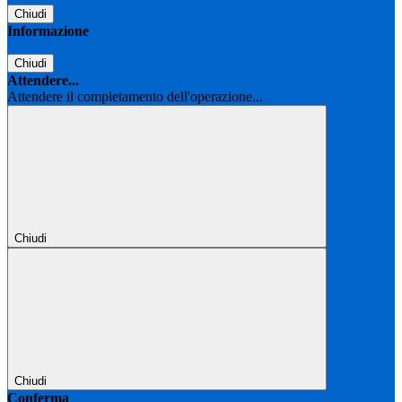
Chiudi
Informazione
Chiudi
Attendere...
Attendere il completamento dell'operazione...
Chiudi
Chiudi
Conferma