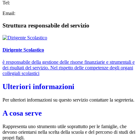
Tel:
Email:
Struttura responsabile del servizio
Dirigente Scolastico
è responsabile della gestione delle risorse finanziarie e strumentali e
dei risultati del servizio. Nel rispetto delle competenze degli organi
collegiali scolastici
Ulteriori informazioni
Per ulteriori informazioni su questo servizio contattare la segreteria.
A cosa serve
Rappresenta uno strumento utile soprattutto per le famiglie, che
devono orientarsi nella scelta della scuola e del percorso di studi dei
propri figli.