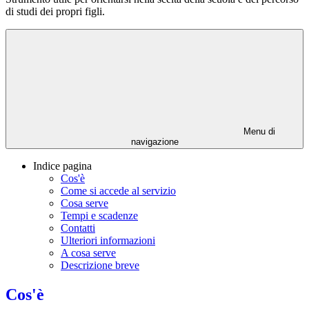
di studi dei propri figli.
Menu di
navigazione
Indice pagina
Cos'è
Come si accede al servizio
Cosa serve
Tempi e scadenze
Contatti
Ulteriori informazioni
A cosa serve
Descrizione breve
Cos'è