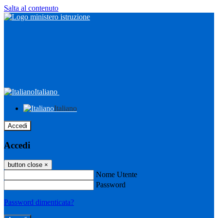
Salta al contenuto
Italiano
Italiano
Accedi
Accedi
button close
×
Nome Utente
Password
Password dimenticata?