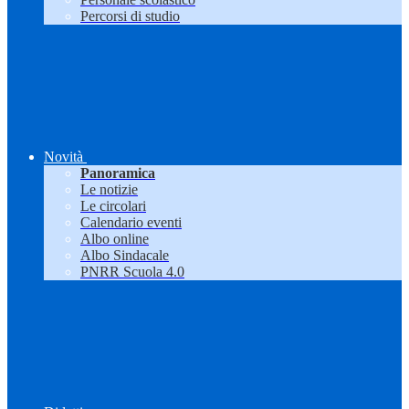
Percorsi di studio
Novità
Panoramica
Le notizie
Le circolari
Calendario eventi
Albo online
Albo Sindacale
PNRR Scuola 4.0