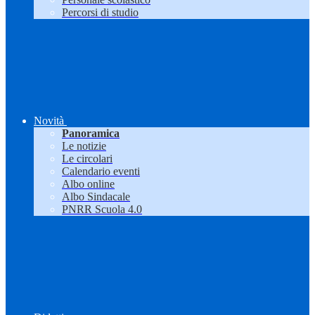
Percorsi di studio
Novità
Panoramica
Le notizie
Le circolari
Calendario eventi
Albo online
Albo Sindacale
PNRR Scuola 4.0