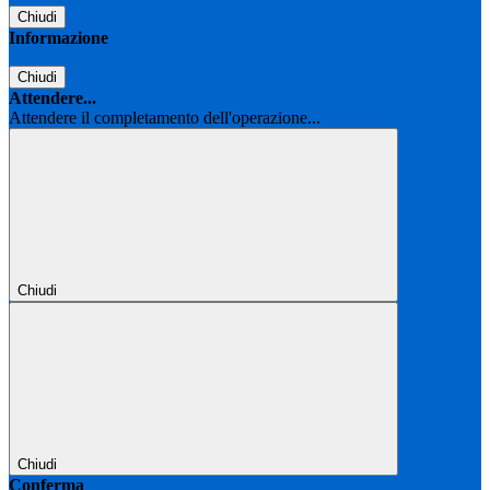
Chiudi
Informazione
Chiudi
Attendere...
Attendere il completamento dell'operazione...
Chiudi
Chiudi
Conferma