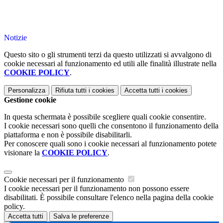
Notizie
Questo sito o gli strumenti terzi da questo utilizzati si avvalgono di
cookie necessari al funzionamento ed utili alle finalità illustrate nella
COOKIE POLICY
.
Personalizza
Rifiuta tutti
i cookies
Accetta tutti
i cookies
Gestione cookie
In questa schermata è possibile scegliere quali cookie consentire.
I cookie necessari sono quelli che consentono il funzionamento della
piattaforma e non è possibile disabilitarli.
Per conoscere quali sono i cookie necessari al funzionamento potete
visionare la
COOKIE POLICY
.
Cookie necessari per il funzionamento
I cookie necessari per il funzionamento non possono essere
disabilitati. È possibile consultare l'elenco nella pagina della cookie
policy.
Accetta tutti
Salva le preferenze