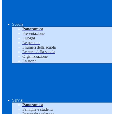
Scuola
Panoramica
Presentazione
I luoghi
Le persone
I numeri della scuola
Le carte della scuola
Organizzazione
La storia
Servizi
Panoramica
Famiglie e studenti
Personale scolastico