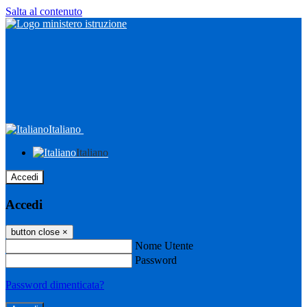
Salta al contenuto
Italiano
Italiano
Accedi
Accedi
button close
×
Nome Utente
Password
Password dimenticata?