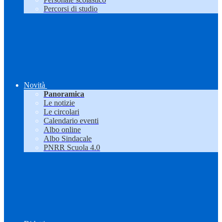
Percorsi di studio
Novità
Panoramica
Le notizie
Le circolari
Calendario eventi
Albo online
Albo Sindacale
PNRR Scuola 4.0