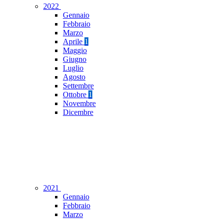
2022
Gennaio
Febbraio
Marzo
Aprile
1
Maggio
Giugno
Luglio
Agosto
Settembre
Ottobre
1
Novembre
Dicembre
2021
Gennaio
Febbraio
Marzo