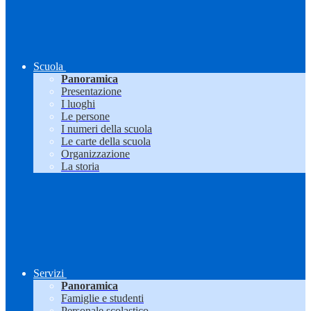
Scuola
Panoramica
Presentazione
I luoghi
Le persone
I numeri della scuola
Le carte della scuola
Organizzazione
La storia
Servizi
Panoramica
Famiglie e studenti
Personale scolastico