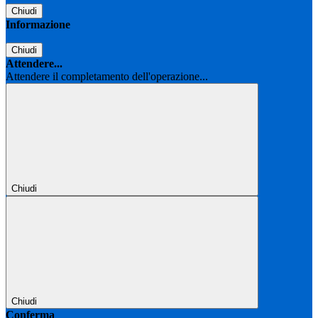
Chiudi
Informazione
Chiudi
Attendere...
Attendere il completamento dell'operazione...
Chiudi
Chiudi
Conferma