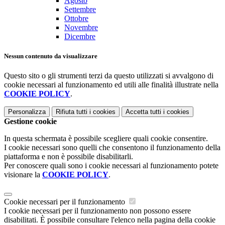
Agosto
Settembre
Ottobre
Novembre
Dicembre
Nessun contenuto da visualizzare
Questo sito o gli strumenti terzi da questo utilizzati si avvalgono di
cookie necessari al funzionamento ed utili alle finalità illustrate nella
COOKIE POLICY
.
Personalizza
Rifiuta tutti
i cookies
Accetta tutti
i cookies
Gestione cookie
In questa schermata è possibile scegliere quali cookie consentire.
I cookie necessari sono quelli che consentono il funzionamento della
piattaforma e non è possibile disabilitarli.
Per conoscere quali sono i cookie necessari al funzionamento potete
visionare la
COOKIE POLICY
.
Cookie necessari per il funzionamento
I cookie necessari per il funzionamento non possono essere
disabilitati. È possibile consultare l'elenco nella pagina della cookie