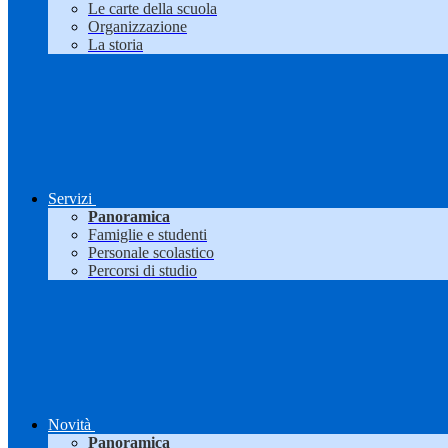
Le carte della scuola
Organizzazione
La storia
Servizi
Panoramica
Famiglie e studenti
Personale scolastico
Percorsi di studio
Novità
Panoramica