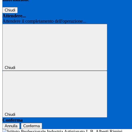
Chiudi
Attendere...
Attendere il completamento dell'operazione...
Chiudi
Chiudi
Conferma
Annulla
Conferma