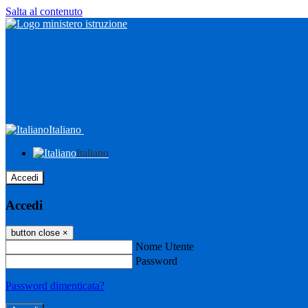
Salta al contenuto
Italiano
Italiano
Accedi
Accedi
button close
×
Nome Utente
Password
Password dimenticata?