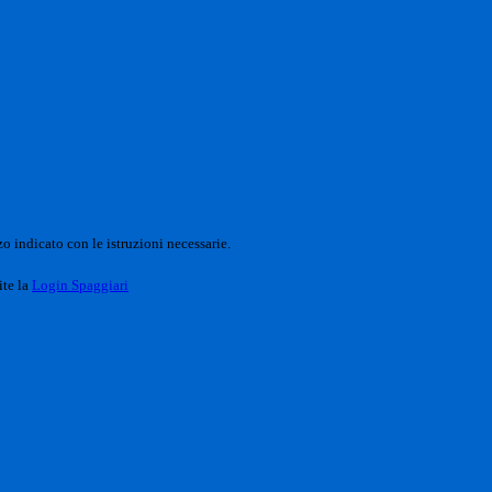
o indicato con le istruzioni necessarie.
ite la
Login Spaggiari