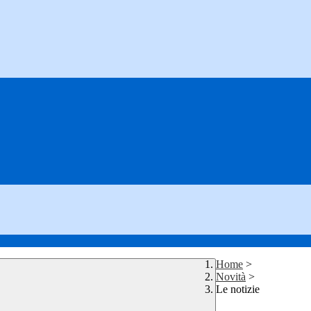
Home
>
Novità
>
Le notizie