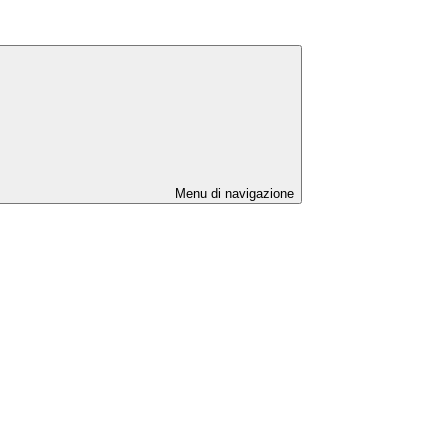
Menu di navigazione