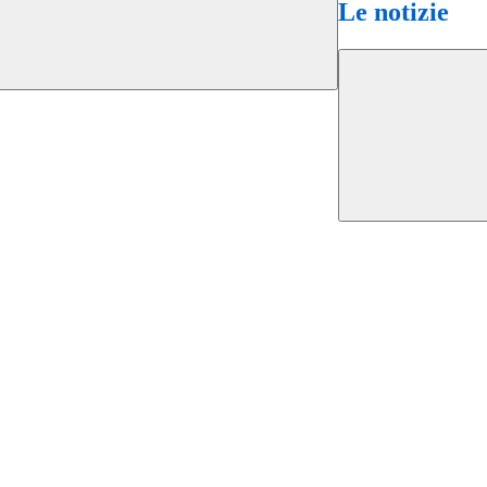
Le notizie