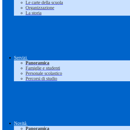
Le carte della scuola
Organizzazione
La storia
Servizi
Panoramica
Famiglie e studenti
Personale scolastico
Percorsi di studio
Novità
Panoramica