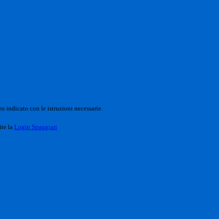
o indicato con le istruzioni necessarie.
ite la
Login Spaggiari