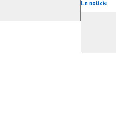
Le notizie