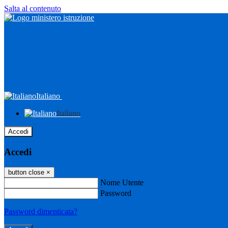
Salta al contenuto
Italiano
Italiano
Accedi
Accedi
button close
×
Nome Utente
Password
Password dimenticata?