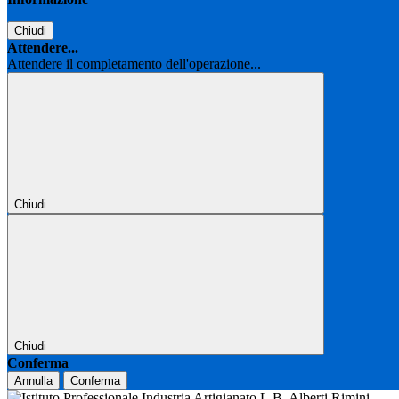
Chiudi
Attendere...
Attendere il completamento dell'operazione...
Chiudi
Chiudi
Conferma
Annulla
Conferma