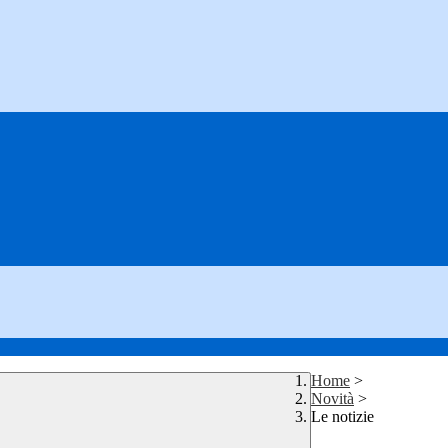
Home
>
Novità
>
Le notizie