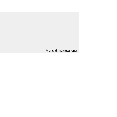
Menu di navigazione