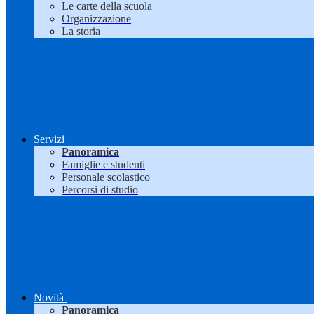
Le carte della scuola
Organizzazione
La storia
Servizi
Panoramica
Famiglie e studenti
Personale scolastico
Percorsi di studio
Novità
Panoramica