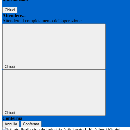
Chiudi
Attendere...
Attendere il completamento dell'operazione...
Chiudi
Chiudi
Conferma
Annulla
Conferma