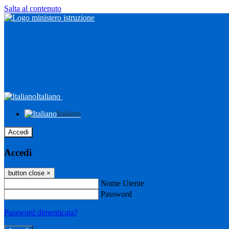
Salta al contenuto
Italiano
Italiano
Accedi
Accedi
button close
×
Nome Utente
Password
Password dimenticata?