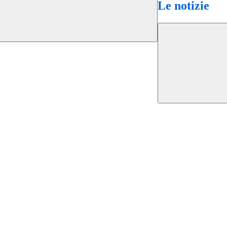
Le notizie