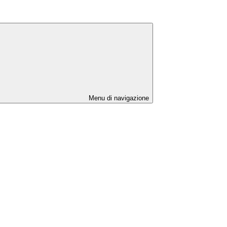
Menu di navigazione