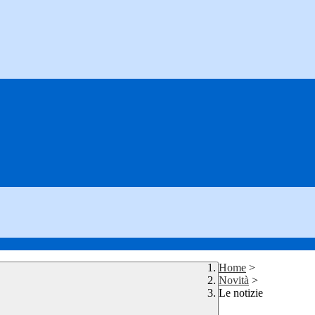
Home
>
Novità
>
Le notizie