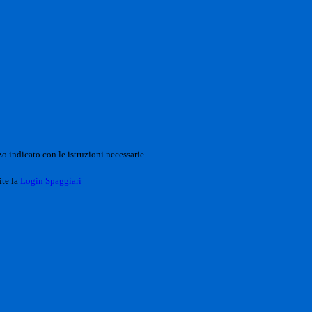
o indicato con le istruzioni necessarie.
ite la
Login Spaggiari