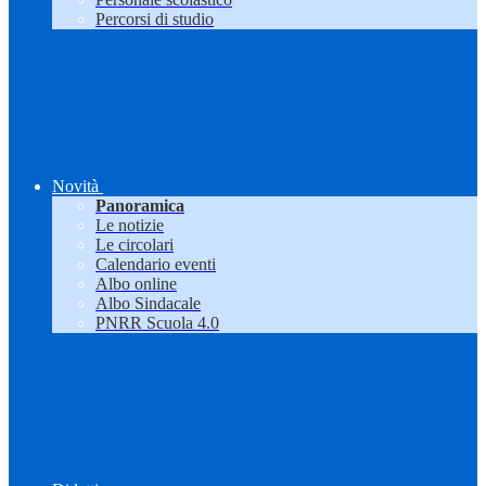
Percorsi di studio
Novità
Panoramica
Le notizie
Le circolari
Calendario eventi
Albo online
Albo Sindacale
PNRR Scuola 4.0