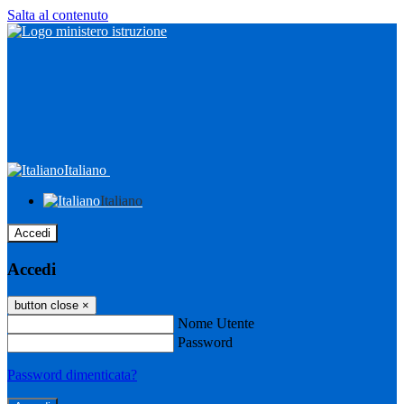
Salta al contenuto
Italiano
Italiano
Accedi
Accedi
button close
×
Nome Utente
Password
Password dimenticata?