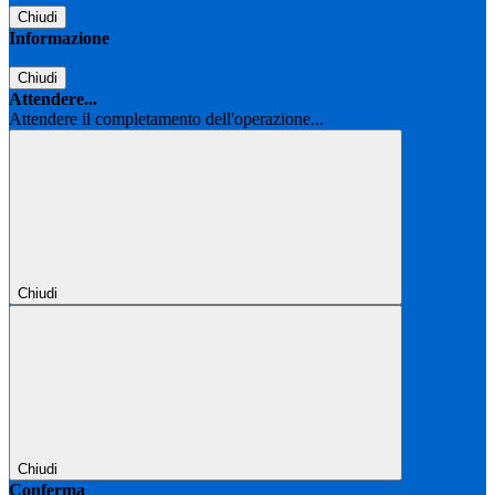
Chiudi
Informazione
Chiudi
Attendere...
Attendere il completamento dell'operazione...
Chiudi
Chiudi
Conferma