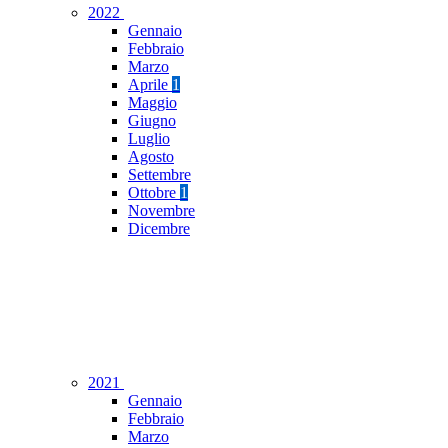
2022
Gennaio
Febbraio
Marzo
Aprile
1
Maggio
Giugno
Luglio
Agosto
Settembre
Ottobre
1
Novembre
Dicembre
2021
Gennaio
Febbraio
Marzo