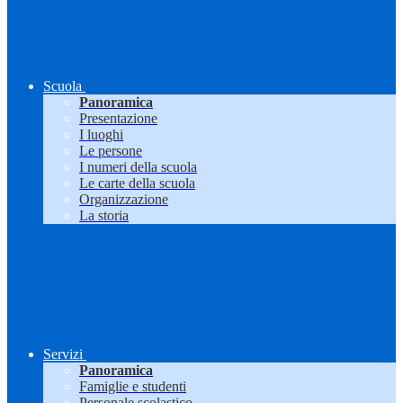
Scuola
Panoramica
Presentazione
I luoghi
Le persone
I numeri della scuola
Le carte della scuola
Organizzazione
La storia
Servizi
Panoramica
Famiglie e studenti
Personale scolastico