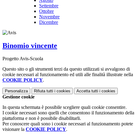
Agosto
Settembre
Ottobre
Novembre
Dicembre
Binomio vincente
Progetto Avis-Scuola
Questo sito o gli strumenti terzi da questo utilizzati si avvalgono di
cookie necessari al funzionamento ed utili alle finalità illustrate nella
COOKIE POLICY
.
Personalizza
Rifiuta tutti
i cookies
Accetta tutti
i cookies
Gestione cookie
In questa schermata è possibile scegliere quali cookie consentire.
I cookie necessari sono quelli che consentono il funzionamento della
piattaforma e non è possibile disabilitarli.
Per conoscere quali sono i cookie necessari al funzionamento potete
visionare la
COOKIE POLICY
.