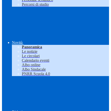
Percorsi di studio
Novità
Panoramica
Le notizie
Le circolari
Calendario eventi
Albo online
Albo Sindacale
PNRR Scuola 4.0