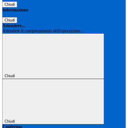
Chiudi
Informazione
Chiudi
Attendere...
Attendere il completamento dell'operazione...
Chiudi
Chiudi
Conferma