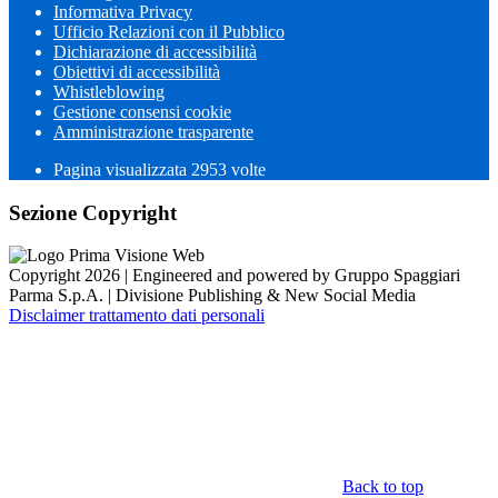
Informativa Privacy
Ufficio Relazioni con il Pubblico
Dichiarazione di accessibilità
Obiettivi di accessibilità
Whistleblowing
Gestione consensi cookie
Amministrazione trasparente
Pagina visualizzata
2953
volte
Sezione Copyright
Copyright 2026 | Engineered and powered by Gruppo Spaggiari
Parma S.p.A. | Divisione Publishing & New Social Media
Disclaimer trattamento dati personali
Back to top