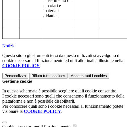
l'inserimento di
circolari e
materiali
didattici.
Notizie
Questo sito o gli strumenti terzi da questo utilizzati si avvalgono di
cookie necessari al funzionamento ed utili alle finalità illustrate nella
COOKIE POLICY
.
Personalizza
Rifiuta tutti
i cookies
Accetta tutti
i cookies
Gestione cookie
In questa schermata è possibile scegliere quali cookie consentire.
I cookie necessari sono quelli che consentono il funzionamento della
piattaforma e non è possibile disabilitarli.
Per conoscere quali sono i cookie necessari al funzionamento potete
visionare la
COOKIE POLICY
.
Cookie necessari per il funzionamento