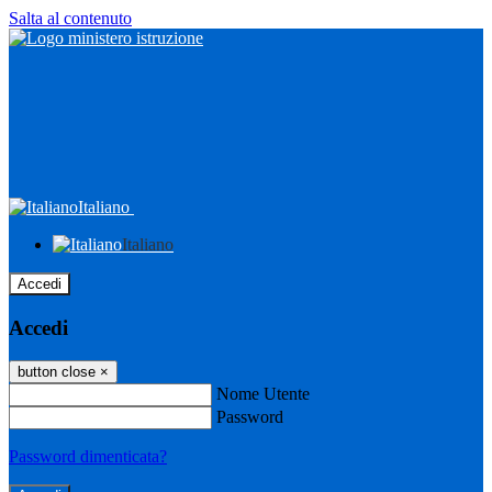
Salta al contenuto
Italiano
Italiano
Accedi
Accedi
button close
×
Nome Utente
Password
Password dimenticata?