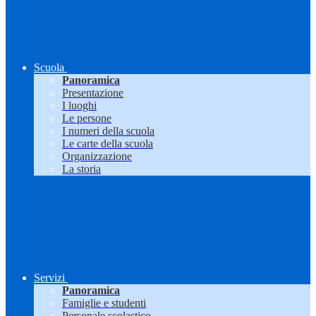
Scuola
Panoramica
Presentazione
I luoghi
Le persone
I numeri della scuola
Le carte della scuola
Organizzazione
La storia
Servizi
Panoramica
Famiglie e studenti
Personale scolastico