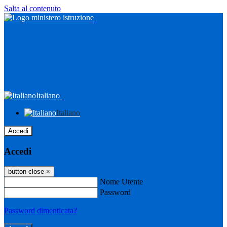
Salta al contenuto
Italiano
Italiano
Accedi
Accedi
button close
×
Nome Utente
Password
Password dimenticata?