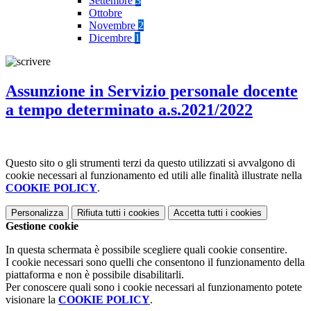
Settembre
3
Ottobre
Novembre
2
Dicembre
1
Assunzione in Servizio personale docente
a tempo determinato a.s.2021/2022
Questo sito o gli strumenti terzi da questo utilizzati si avvalgono di
cookie necessari al funzionamento ed utili alle finalità illustrate nella
COOKIE POLICY
.
Personalizza
Rifiuta tutti
i cookies
Accetta tutti
i cookies
Gestione cookie
In questa schermata è possibile scegliere quali cookie consentire.
I cookie necessari sono quelli che consentono il funzionamento della
piattaforma e non è possibile disabilitarli.
Per conoscere quali sono i cookie necessari al funzionamento potete
visionare la
COOKIE POLICY
.