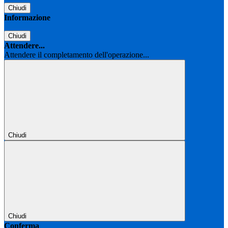
Chiudi
Informazione
Chiudi
Attendere...
Attendere il completamento dell'operazione...
Chiudi
Chiudi
Conferma