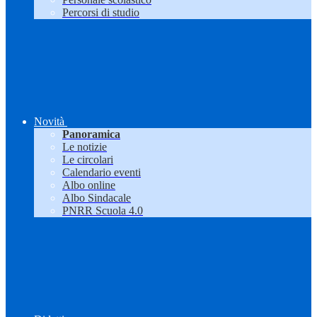
Percorsi di studio
Novità
Panoramica
Le notizie
Le circolari
Calendario eventi
Albo online
Albo Sindacale
PNRR Scuola 4.0