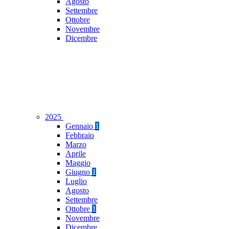
Agosto
Settembre
Ottobre
Novembre
Dicembre
2025
Gennaio
1
Febbraio
Marzo
Aprile
Maggio
Giugno
1
Luglio
Agosto
Settembre
Ottobre
1
Novembre
Dicembre