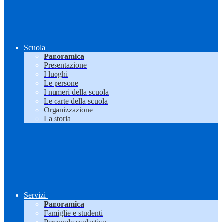
Scuola
Panoramica
Presentazione
I luoghi
Le persone
I numeri della scuola
Le carte della scuola
Organizzazione
La storia
Servizi
Panoramica
Famiglie e studenti
Personale scolastico