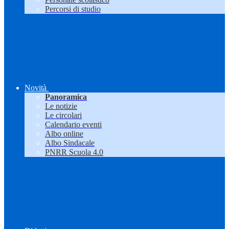
Percorsi di studio
Novità
Panoramica
Le notizie
Le circolari
Calendario eventi
Albo online
Albo Sindacale
PNRR Scuola 4.0