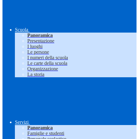
Scuola
Panoramica
Presentazione
I luoghi
Le persone
I numeri della scuola
Le carte della scuola
Organizzazione
La storia
Servizi
Panoramica
Famiglie e studenti
Personale scolastico