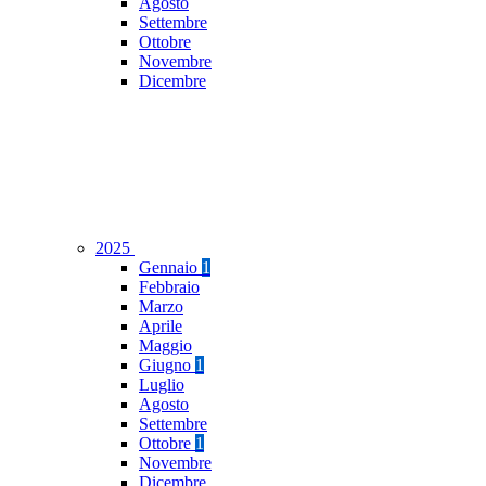
Agosto
Settembre
Ottobre
Novembre
Dicembre
2025
Gennaio
1
Febbraio
Marzo
Aprile
Maggio
Giugno
1
Luglio
Agosto
Settembre
Ottobre
1
Novembre
Dicembre