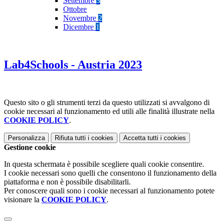
Settembre
3
Ottobre
Novembre
2
Dicembre
1
Lab4Schools - Austria 2023
Questo sito o gli strumenti terzi da questo utilizzati si avvalgono di
cookie necessari al funzionamento ed utili alle finalità illustrate nella
COOKIE POLICY
.
Personalizza
Rifiuta tutti
i cookies
Accetta tutti
i cookies
Gestione cookie
In questa schermata è possibile scegliere quali cookie consentire.
I cookie necessari sono quelli che consentono il funzionamento della
piattaforma e non è possibile disabilitarli.
Per conoscere quali sono i cookie necessari al funzionamento potete
visionare la
COOKIE POLICY
.