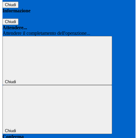
Chiudi
Informazione
Chiudi
Attendere...
Attendere il completamento dell'operazione...
Chiudi
Chiudi
Conferma