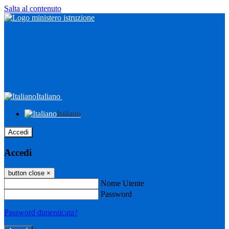
Salta al contenuto
Italiano
Italiano
Accedi
Accedi
button close
×
Nome Utente
Password
Password dimenticata?