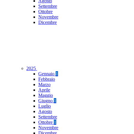
Agosto
Settembre
Ottobre
Novembre
Dicembre
2025
Gennaio
1
Febbraio
Marzo
Aprile
Maggio
Giugno
1
Luglio
Agosto
Settembre
Ottobre
1
Novembre
Dicembre