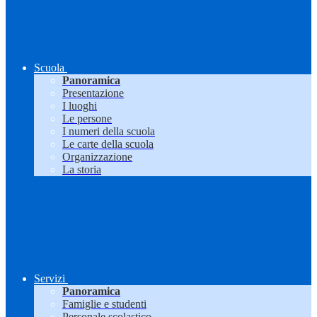
Scuola
Panoramica
Presentazione
I luoghi
Le persone
I numeri della scuola
Le carte della scuola
Organizzazione
La storia
Servizi
Panoramica
Famiglie e studenti
Personale scolastico