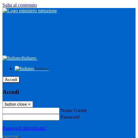
Salta al contenuto
Italiano
Italiano
Accedi
Accedi
button close
×
Nome Utente
Password
Password dimenticata?