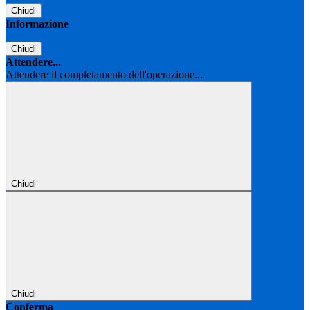
Chiudi
Informazione
Chiudi
Attendere...
Attendere il completamento dell'operazione...
Chiudi
Chiudi
Conferma