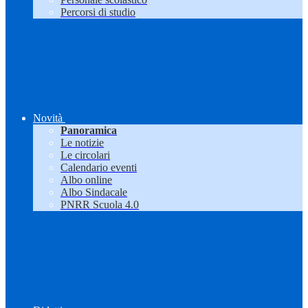
Percorsi di studio
Novità
Panoramica
Le notizie
Le circolari
Calendario eventi
Albo online
Albo Sindacale
PNRR Scuola 4.0