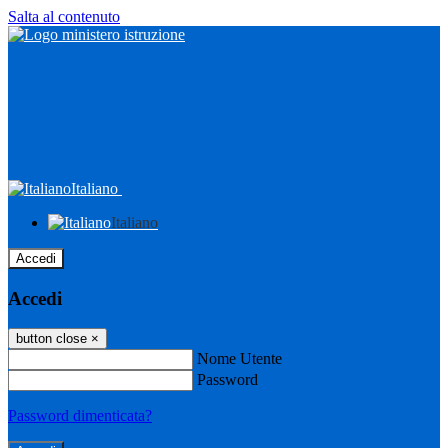
Salta al contenuto
Italiano
Italiano
Accedi
Accedi
button close
×
Nome Utente
Password
Password dimenticata?