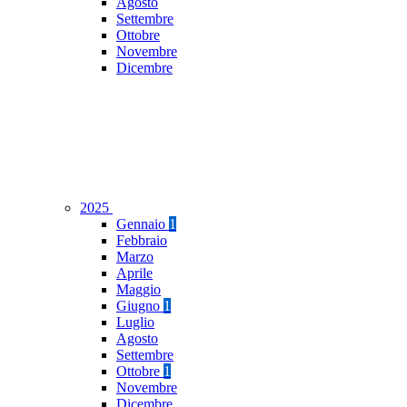
Agosto
Settembre
Ottobre
Novembre
Dicembre
2025
Gennaio
1
Febbraio
Marzo
Aprile
Maggio
Giugno
1
Luglio
Agosto
Settembre
Ottobre
1
Novembre
Dicembre