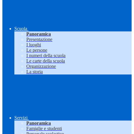
Scuola
Panoramica
Presentazione
I luoghi
Le persone
I numeri della scuola
Le carte della scuola
Organizzazione
La storia
Servizi
Panoramica
Famiglie e studenti
Personale scolastico