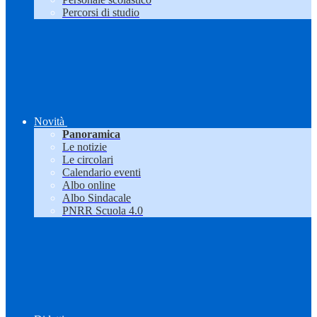
Percorsi di studio
Novità
Panoramica
Le notizie
Le circolari
Calendario eventi
Albo online
Albo Sindacale
PNRR Scuola 4.0