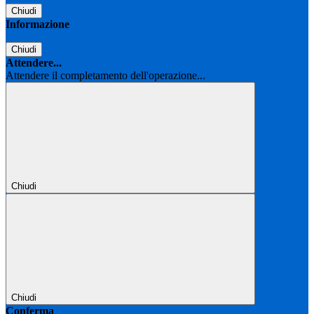
Chiudi
Informazione
Chiudi
Attendere...
Attendere il completamento dell'operazione...
Chiudi
Chiudi
Conferma