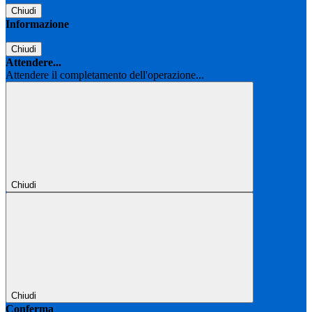
Chiudi
Informazione
Chiudi
Attendere...
Attendere il completamento dell'operazione...
Chiudi
Chiudi
Conferma