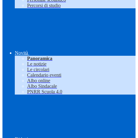
Percorsi di studio
Novità
Panoramica
Le notizie
Le circolari
Calendario eventi
Albo online
Albo Sindacale
PNRR Scuola 4.0