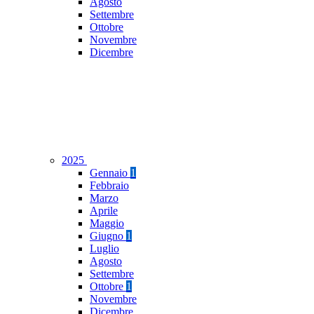
Agosto
Settembre
Ottobre
Novembre
Dicembre
2025
Gennaio
1
Febbraio
Marzo
Aprile
Maggio
Giugno
1
Luglio
Agosto
Settembre
Ottobre
1
Novembre
Dicembre