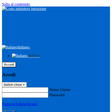
Salta al contenuto
Italiano
Italiano
Accedi
Accedi
button close
×
Nome Utente
Password
Password dimenticata?