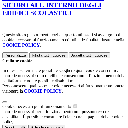
SICURO ALL'INTERNO DEGLI
EDIFICI SCOLASTICI
Questo sito o gli strumenti terzi da questo utilizzati si avvalgono di
cookie necessari al funzionamento ed utili alle finalità illustrate nella
COOKIE POLICY
.
Personalizza
Rifiuta tutti
i cookies
Accetta tutti
i cookies
Gestione cookie
In questa schermata è possibile scegliere quali cookie consentire.
I cookie necessari sono quelli che consentono il funzionamento della
piattaforma e non è possibile disabilitarli.
Per conoscere quali sono i cookie necessari al funzionamento potete
visionare la
COOKIE POLICY
.
Cookie necessari per il funzionamento
I cookie necessari per il funzionamento non possono essere
disabilitati. È possibile consultare l'elenco nella pagina della cookie
policy.
Accetta tutti
Salva le preferenze