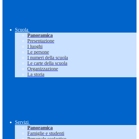
Scuola
Panoramica
Presentazione
I luoghi
Le persone
I numeri della scuola
Le carte della scuola
Organizzazione
La storia
Servizi
Panoramica
Famiglie e studenti
Personale scolastico