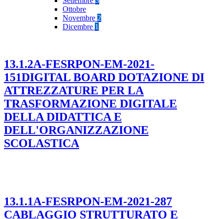
Settembre
3
Ottobre
Novembre
2
Dicembre
1
13.1.2A-FESRPON-EM-2021-
151DIGITAL BOARD DOTAZIONE DI
ATTREZZATURE PER LA
TRASFORMAZIONE DIGITALE
DELLA DIDATTICA E
DELL'ORGANIZZAZIONE
SCOLASTICA
13.1.1A-FESRPON-EM-2021-287
CABLAGGIO STRUTTURATO E