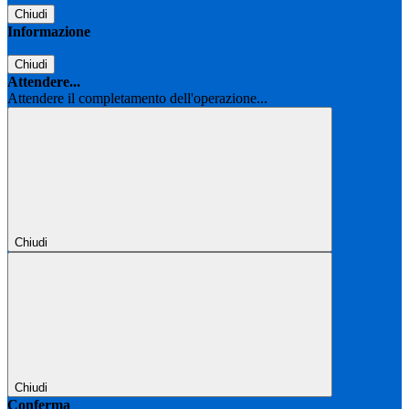
Chiudi
Informazione
Chiudi
Attendere...
Attendere il completamento dell'operazione...
Chiudi
Chiudi
Conferma