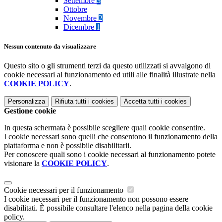
Settembre
3
Ottobre
Novembre
2
Dicembre
1
Nessun contenuto da visualizzare
Questo sito o gli strumenti terzi da questo utilizzati si avvalgono di
cookie necessari al funzionamento ed utili alle finalità illustrate nella
COOKIE POLICY
.
Personalizza
Rifiuta tutti
i cookies
Accetta tutti
i cookies
Gestione cookie
In questa schermata è possibile scegliere quali cookie consentire.
I cookie necessari sono quelli che consentono il funzionamento della
piattaforma e non è possibile disabilitarli.
Per conoscere quali sono i cookie necessari al funzionamento potete
visionare la
COOKIE POLICY
.
Cookie necessari per il funzionamento
I cookie necessari per il funzionamento non possono essere
disabilitati. È possibile consultare l'elenco nella pagina della cookie
policy.