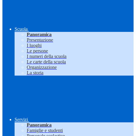
Scuola
Panoramica
Presentazione
I luoghi
Le persone
I numeri della scuola
Le carte della scuola
Organizzazione
La storia
Servizi
Panoramica
Famiglie e studenti
Personale scolastico