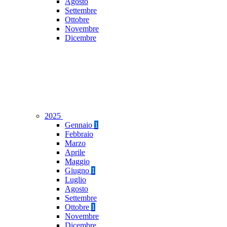
Agosto
Settembre
Ottobre
Novembre
Dicembre
2025
Gennaio
1
Febbraio
Marzo
Aprile
Maggio
Giugno
1
Luglio
Agosto
Settembre
Ottobre
1
Novembre
Dicembre