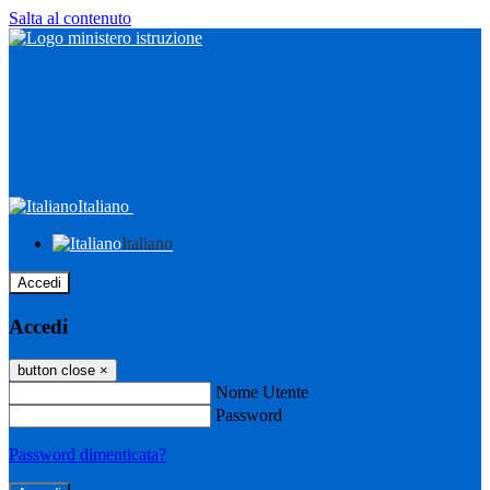
Salta al contenuto
Italiano
Italiano
Accedi
Accedi
button close
×
Nome Utente
Password
Password dimenticata?