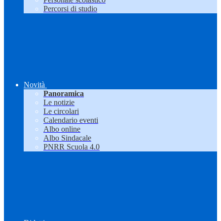
Percorsi di studio
Novità
Panoramica
Le notizie
Le circolari
Calendario eventi
Albo online
Albo Sindacale
PNRR Scuola 4.0