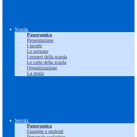
Scuola
Panoramica
Presentazione
I luoghi
Le persone
I numeri della scuola
Le carte della scuola
Organizzazione
La storia
Servizi
Panoramica
Famiglie e studenti
Personale scolastico