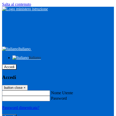
Salta al contenuto
Italiano
Italiano
Accedi
Accedi
button close
×
Nome Utente
Password
Password dimenticata?