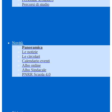
Percorsi di studio
Novità
Panoramica
Le notizie
Le circolari
Calendario eventi
Albo online
Albo Sindacale
PNRR Scuola 4.0