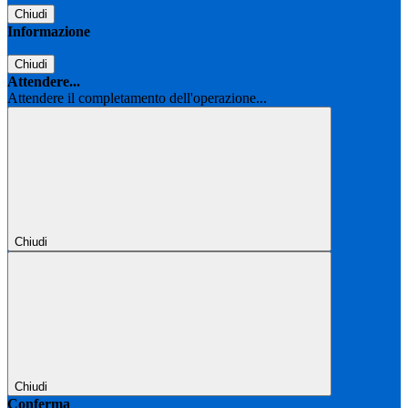
Chiudi
Informazione
Chiudi
Attendere...
Attendere il completamento dell'operazione...
Chiudi
Chiudi
Conferma