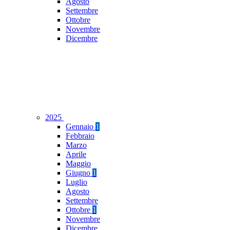
Agosto
Settembre
Ottobre
Novembre
Dicembre
2025
Gennaio
1
Febbraio
Marzo
Aprile
Maggio
Giugno
1
Luglio
Agosto
Settembre
Ottobre
1
Novembre
Dicembre