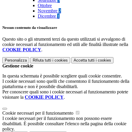
Settembre
3
Ottobre
Novembre
2
Dicembre
1
Nessun contenuto da visualizzare
Questo sito o gli strumenti terzi da questo utilizzati si avvalgono di
cookie necessari al funzionamento ed utili alle finalità illustrate nella
COOKIE POLICY
.
Personalizza
Rifiuta tutti
i cookies
Accetta tutti
i cookies
Gestione cookie
In questa schermata è possibile scegliere quali cookie consentire.
I cookie necessari sono quelli che consentono il funzionamento della
piattaforma e non è possibile disabilitarli.
Per conoscere quali sono i cookie necessari al funzionamento potete
visionare la
COOKIE POLICY
.
Cookie necessari per il funzionamento
I cookie necessari per il funzionamento non possono essere
disabilitati. È possibile consultare l'elenco nella pagina della cookie
policy.