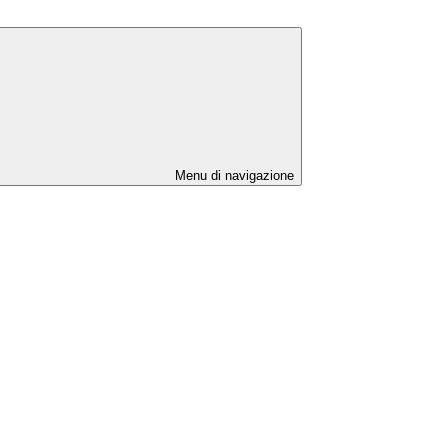
Menu di navigazione