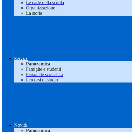
Le carte della scuola
Organizzazione
La storia
Servizi
Panoramica
Famiglie e studenti
Personale scolastico
Percorsi di studio
Novità
Panoramica