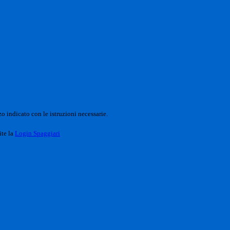
o indicato con le istruzioni necessarie.
ite la
Login Spaggiari