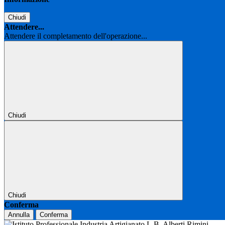
Chiudi
Attendere...
Attendere il completamento dell'operazione...
Chiudi
Chiudi
Conferma
Annulla
Conferma