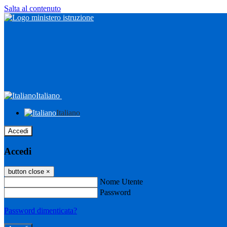
Salta al contenuto
Italiano
Italiano
Accedi
Accedi
button close
×
Nome Utente
Password
Password dimenticata?