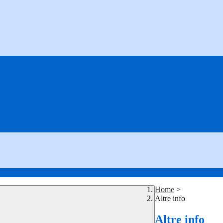
Home
>
Altre info
Altre info