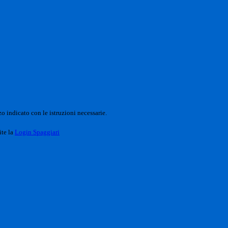
o indicato con le istruzioni necessarie.
ite la
Login Spaggiari