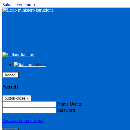
Salta al contenuto
Italiano
Italiano
Accedi
Accedi
button close
×
Nome Utente
Password
Password dimenticata?