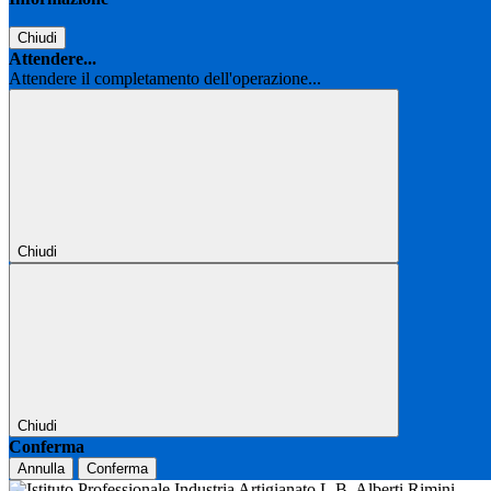
Chiudi
Attendere...
Attendere il completamento dell'operazione...
Chiudi
Chiudi
Conferma
Annulla
Conferma