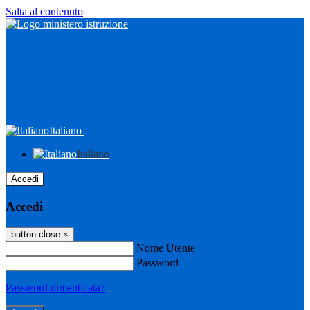
Salta al contenuto
Italiano
Italiano
Accedi
Accedi
button close
×
Nome Utente
Password
Password dimenticata?