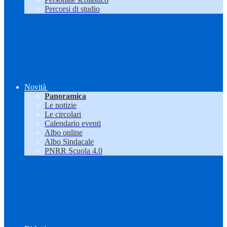
Percorsi di studio
Novità
Panoramica
Le notizie
Le circolari
Calendario eventi
Albo online
Albo Sindacale
PNRR Scuola 4.0