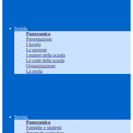
Scuola
Panoramica
Presentazione
I luoghi
Le persone
I numeri della scuola
Le carte della scuola
Organizzazione
La storia
Servizi
Panoramica
Famiglie e studenti
Personale scolastico