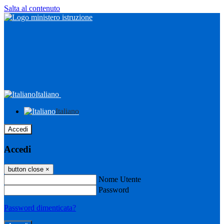
Salta al contenuto
Italiano
Italiano
Accedi
Accedi
button close
×
Nome Utente
Password
Password dimenticata?