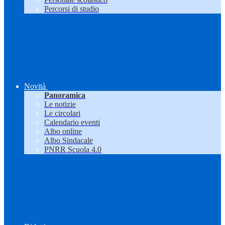
Percorsi di studio
Novità
Panoramica
Le notizie
Le circolari
Calendario eventi
Albo online
Albo Sindacale
PNRR Scuola 4.0