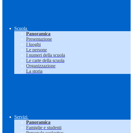
Scuola
Panoramica
Presentazione
I luoghi
Le persone
I numeri della scuola
Le carte della scuola
Organizzazione
La storia
Servizi
Panoramica
Famiglie e studenti
Personale scolastico