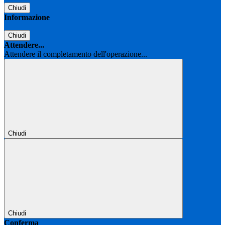
Chiudi
Informazione
Chiudi
Attendere...
Attendere il completamento dell'operazione...
Chiudi
Chiudi
Conferma