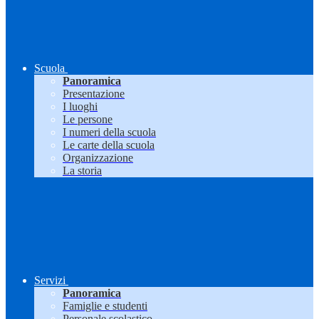
Scuola
Panoramica
Presentazione
I luoghi
Le persone
I numeri della scuola
Le carte della scuola
Organizzazione
La storia
Servizi
Panoramica
Famiglie e studenti
Personale scolastico