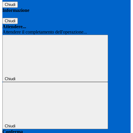
Chiudi
Informazione
Chiudi
Attendere...
Attendere il completamento dell'operazione...
Chiudi
Chiudi
Conferma