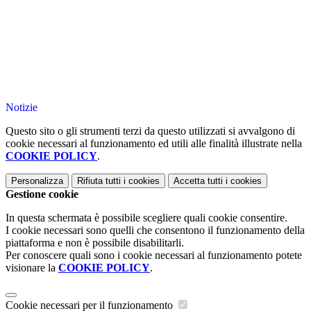
Notizie
Questo sito o gli strumenti terzi da questo utilizzati si avvalgono di
cookie necessari al funzionamento ed utili alle finalità illustrate nella
COOKIE POLICY
.
Personalizza
Rifiuta tutti
i cookies
Accetta tutti
i cookies
Gestione cookie
In questa schermata è possibile scegliere quali cookie consentire.
I cookie necessari sono quelli che consentono il funzionamento della
piattaforma e non è possibile disabilitarli.
Per conoscere quali sono i cookie necessari al funzionamento potete
visionare la
COOKIE POLICY
.
Cookie necessari per il funzionamento