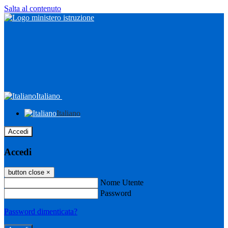
Salta al contenuto
Italiano
Italiano
Accedi
Accedi
button close
×
Nome Utente
Password
Password dimenticata?