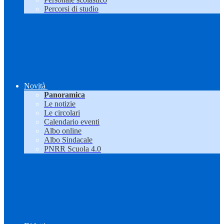
Percorsi di studio
Novità
Panoramica
Le notizie
Le circolari
Calendario eventi
Albo online
Albo Sindacale
PNRR Scuola 4.0