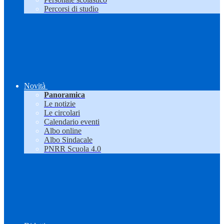
Percorsi di studio
Novità
Panoramica
Le notizie
Le circolari
Calendario eventi
Albo online
Albo Sindacale
PNRR Scuola 4.0