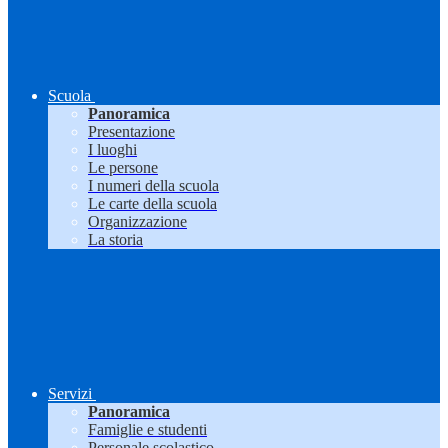
Scuola
Panoramica
Presentazione
I luoghi
Le persone
I numeri della scuola
Le carte della scuola
Organizzazione
La storia
Servizi
Panoramica
Famiglie e studenti
Personale scolastico