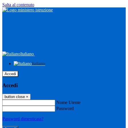
Salta al contenuto
Italiano
Italiano
Accedi
Accedi
button close
×
Nome Utente
Password
Password dimenticata?