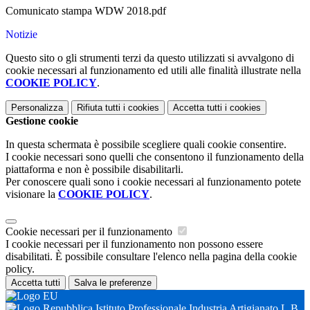
Comunicato stampa WDW 2018.pdf
Notizie
Questo sito o gli strumenti terzi da questo utilizzati si avvalgono di
cookie necessari al funzionamento ed utili alle finalità illustrate nella
COOKIE POLICY
.
Personalizza
Rifiuta tutti
i cookies
Accetta tutti
i cookies
Gestione cookie
In questa schermata è possibile scegliere quali cookie consentire.
I cookie necessari sono quelli che consentono il funzionamento della
piattaforma e non è possibile disabilitarli.
Per conoscere quali sono i cookie necessari al funzionamento potete
visionare la
COOKIE POLICY
.
Cookie necessari per il funzionamento
I cookie necessari per il funzionamento non possono essere
disabilitati. È possibile consultare l'elenco nella pagina della cookie
policy.
Accetta tutti
Salva le preferenze
Istituto Professionale Industria Artigianato L.B.