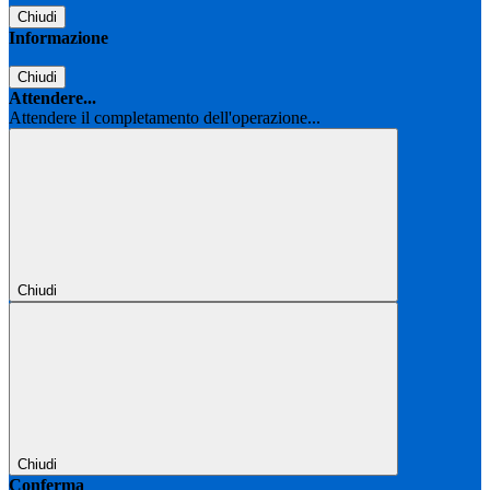
Chiudi
Informazione
Chiudi
Attendere...
Attendere il completamento dell'operazione...
Chiudi
Chiudi
Conferma