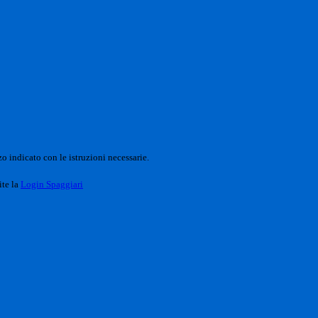
o indicato con le istruzioni necessarie.
ite la
Login Spaggiari