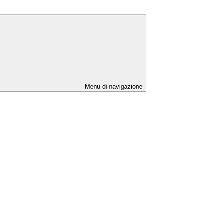
Menu di navigazione