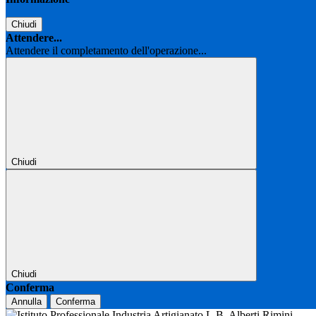
Chiudi
Attendere...
Attendere il completamento dell'operazione...
Chiudi
Chiudi
Conferma
Annulla
Conferma