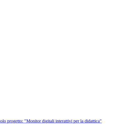
 progetto: "Monitor digitali interattivi per la didattica"