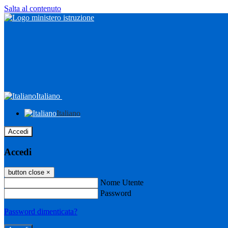
Salta al contenuto
Italiano
Italiano
Accedi
Accedi
button close
×
Nome Utente
Password
Password dimenticata?