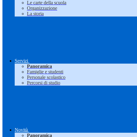
Le carte della scuola
Organizzazione
La storia
Servizi
Panoramica
Famiglie e studenti
Personale scolastico
Percorsi di studio
Novità
Panoramica