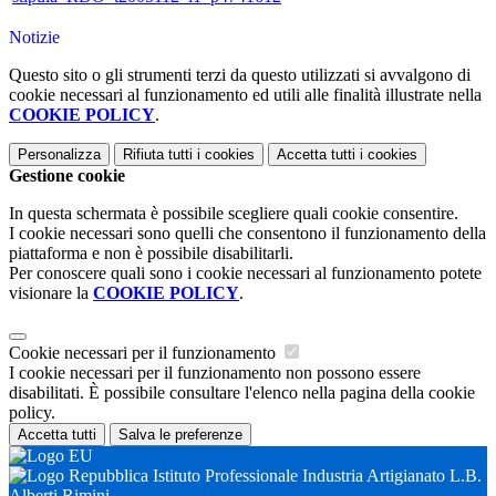
Notizie
Questo sito o gli strumenti terzi da questo utilizzati si avvalgono di
cookie necessari al funzionamento ed utili alle finalità illustrate nella
COOKIE POLICY
.
Personalizza
Rifiuta tutti
i cookies
Accetta tutti
i cookies
Gestione cookie
In questa schermata è possibile scegliere quali cookie consentire.
I cookie necessari sono quelli che consentono il funzionamento della
piattaforma e non è possibile disabilitarli.
Per conoscere quali sono i cookie necessari al funzionamento potete
visionare la
COOKIE POLICY
.
Cookie necessari per il funzionamento
I cookie necessari per il funzionamento non possono essere
disabilitati. È possibile consultare l'elenco nella pagina della cookie
policy.
Accetta tutti
Salva le preferenze
Istituto Professionale Industria Artigianato L.B.
Alberti Rimini