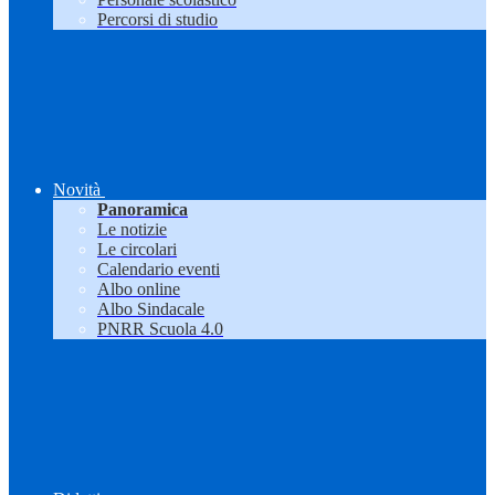
Percorsi di studio
Novità
Panoramica
Le notizie
Le circolari
Calendario eventi
Albo online
Albo Sindacale
PNRR Scuola 4.0