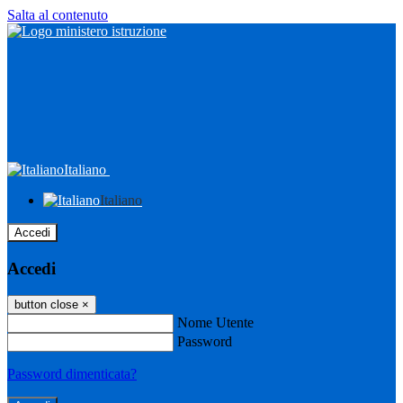
Salta al contenuto
Italiano
Italiano
Accedi
Accedi
button close
×
Nome Utente
Password
Password dimenticata?