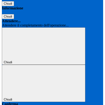
Chiudi
Informazione
Chiudi
Attendere...
Attendere il completamento dell'operazione...
Chiudi
Chiudi
Conferma