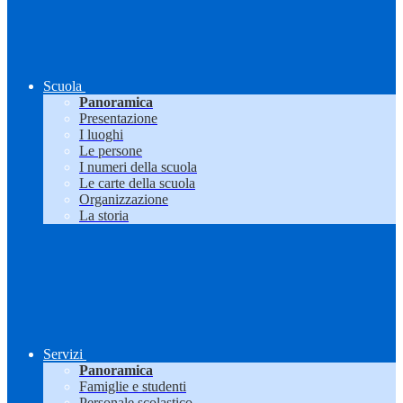
Scuola
Panoramica
Presentazione
I luoghi
Le persone
I numeri della scuola
Le carte della scuola
Organizzazione
La storia
Servizi
Panoramica
Famiglie e studenti
Personale scolastico